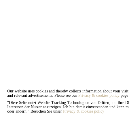
Our website uses cookies and thereby collects information about your visi
and relevant advertisements. Please see our
Privacy & cookies policy
page 
“Diese Seite nutzt Website Tracking-Technologien von Dritten, um ihre Di
Interessen der Nutzer anzuzeigen. Ich bin damit einverstanden und kann m
oder ändern.” Besuchen Sie unser
Privacy & cookies policy