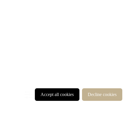
Accept all cookies
Decline cookies