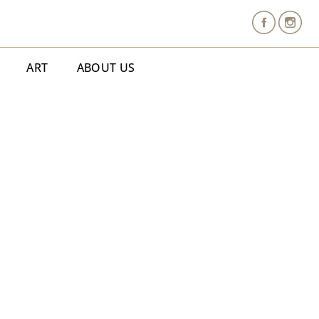
ART
ABOUT US