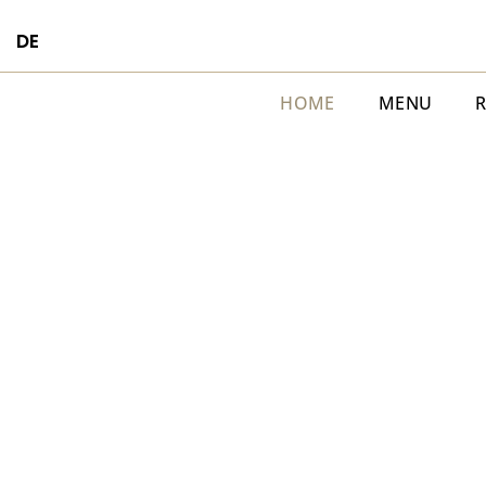
DE
HOME
MENU