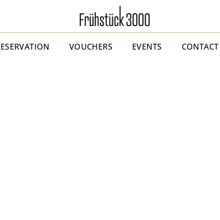
RESERVATION
VOUCHERS
EVENTS
CONTACT