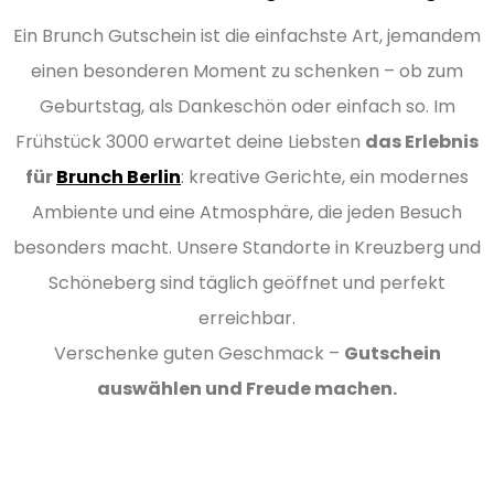
Ein Brunch Gutschein ist die einfachste Art, jemandem
einen besonderen Moment zu schenken – ob zum
Geburtstag, als Dankeschön oder einfach so. Im
Frühstück 3000 erwartet deine Liebsten
das Erlebnis
für
Brunch Berlin
: kreative Gerichte, ein modernes
Ambiente und eine Atmosphäre, die jeden Besuch
besonders macht. Unsere Standorte in Kreuzberg und
Schöneberg sind täglich geöffnet und perfekt
erreichbar.
Verschenke guten Geschmack –
Gutschein
auswählen und Freude machen.