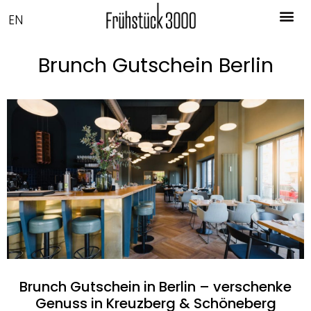
EN
Brunch Gutschein Berlin
Brunch Gutschein in Berlin – verschenke
Genuss in Kreuzberg & Schöneberg